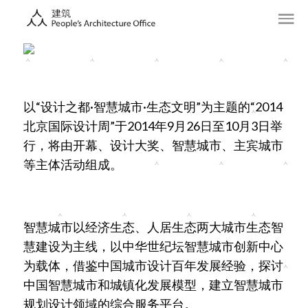
以“设计之都·智慧城市·生态文明”为主题的“2014
北京国际设计周”于2014年9月26日至10月3日举
行，将由开幕、设计大奖、智慧城市、主宾城市
等主体活动组成。
智慧城市以经济生态、人居生态两大城市生态智
慧建设为主线，以中华世纪坛智慧城市创新中心
为载体，借鉴中国城市设计百年发展经验，探讨
中国智慧城市和城镇化发展模型，建立智慧城市
规划设计领域的综合服务平台。