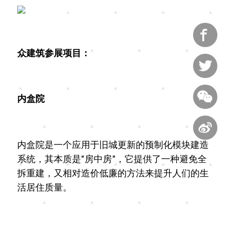

众建筑参展项目：


内盒院

内盒院是一个应用于旧城更新的预制化模块建造
系统，其本质是“房中房”，它提供了一种避免全
拆重建，又相对造价低廉的方法来提升人们的生
活居住质量。