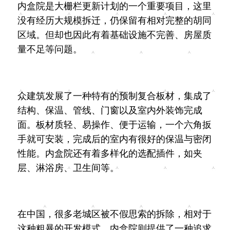
内盒院是大栅栏更新计划的一个重要项目，这里
没有经历大规模拆迁，仍保留有相对完整的胡同
区域。但却也因此有着基础设施不完善、房屋质
量不足等问题。
众建筑发展了一种特有的预制复合板材，集成了
结构、保温、管线、门窗以及室内外装饰完成
面。板材质轻、易操作、便于运输，一个六角扳
手就可安装，完成后的室内有很好的保温与密闭
性能。内盒院还有着多样化的选配插件，如夹
层、淋浴房、卫生间等。
在中国，很多老城区被不假思索的拆除，相对于
这种粗暴的开发模式，内盒院则提供了一种追求