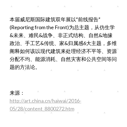
本届威尼斯国际建筑双年展以“前线报告”
(Reporting from the Front)为总主题，从仿生学
&未来、难民&战争、非正式结构、自然&地缘
政治、手工艺&传统、家&归属感6大主题，多维
阐释如何该以现代建筑来处理经济不平等、资源
分配不均、能源消耗、自然灾害和公共空间等问
题的方法论。
来源：
http://art.china.cn/haiwai/2016-
05/28/content_8800272.htm