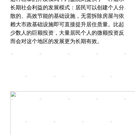
长期社会利益的发展模式：居民可以创建个人分
散的、高效节能的基础设施，无需拆除房屋与依
赖大市政基础设施即可直接提升居住质量。比起
少数人的巨额投资，大量居民个人的微额投资反
而会对这个地区的发展更为长期有效。