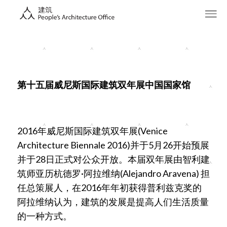
第十五届威尼斯国际建筑双年展中国国家馆
2016年威尼斯国际建筑双年展(Venice
Architecture Biennale 2016)并于5月26开始预展
并于28日正式对公众开放。本届双年展由智利建
筑师亚历杭德罗·阿拉维纳(Alejandro Aravena) 担
任总策展人，在2016年年初获得普利兹克奖的
阿拉维纳认为，建筑的发展是提高人们生活质量
的一种方式。