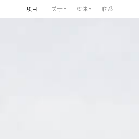
项目
关于
媒体
联系